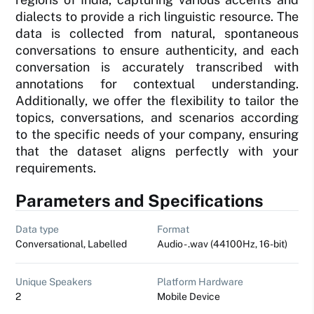
dialects to provide a rich linguistic resource. The
data is collected from natural, spontaneous
conversations to ensure authenticity, and each
conversation is accurately transcribed with
annotations for contextual understanding.
Additionally, we offer the flexibility to tailor the
topics, conversations, and scenarios according
to the specific needs of your company, ensuring
that the dataset aligns perfectly with your
requirements.
Parameters and Specifications
Data type
Format
Conversational, Labelled
Audio - .wav (44100Hz, 16-bit)
Unique Speakers
Platform Hardware
2
Mobile Device