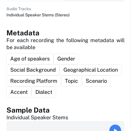
Audio Tracks
Individual Speaker Stems (Stereo)
Metadata
For each recording the following metadata will
be available
Age of speakers
Gender
Social Background
Geographical Location
Recording Platform
Topic
Scenario
Accent
Dialect
Sample Data
Individual Speaker Stems