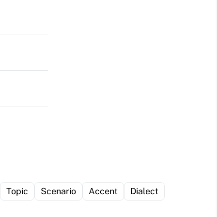
Topic
Scenario
Accent
Dialect