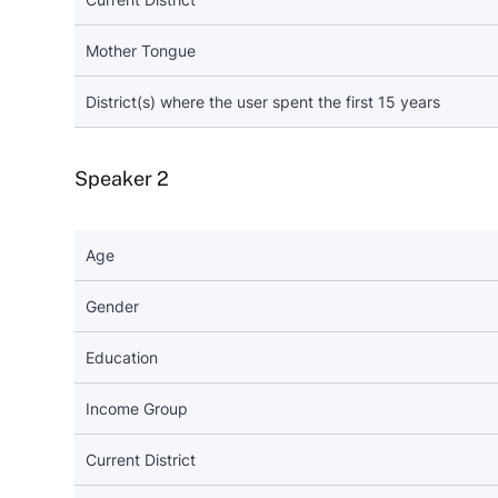
Mother Tongue
District(s) where the user spent the first 15 years
Speaker 2
Age
Gender
Education
Income Group
Current District